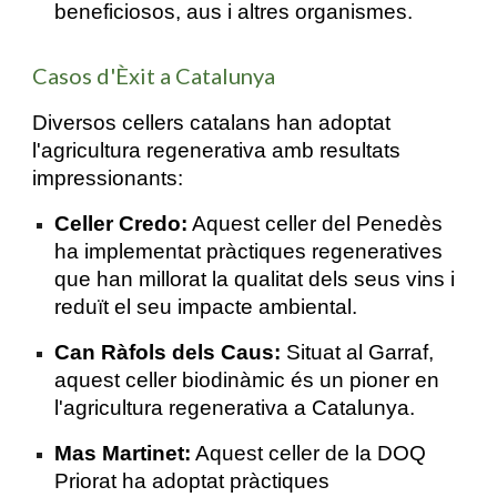
beneficiosos, aus i altres organismes.
Casos d'Èxit a Catalunya
Diversos cellers catalans han adoptat
l'agricultura regenerativa amb resultats
impressionants:
Celler Credo:
Aquest celler del Penedès
ha implementat pràctiques regeneratives
que han millorat la qualitat dels seus vins i
reduït el seu impacte ambiental.
Can Ràfols dels Caus:
Situat al Garraf,
aquest celler biodinàmic és un pioner en
l'agricultura regenerativa a Catalunya.
Mas Martinet:
Aquest celler de la DOQ
Priorat ha adoptat pràctiques