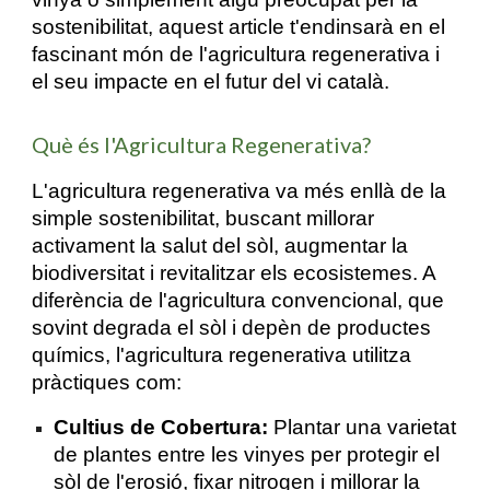
sostenibilitat, aquest article t'endinsarà en el
fascinant món de l'agricultura regenerativa i
el seu impacte en el futur del vi català.
Què és l'Agricultura Regenerativa?
L'agricultura regenerativa va més enllà de la
simple sostenibilitat, buscant millorar
activament la salut del sòl, augmentar la
biodiversitat i revitalitzar els ecosistemes. A
diferència de l'agricultura convencional, que
sovint degrada el sòl i depèn de productes
químics, l'agricultura regenerativa utilitza
pràctiques com:
Cultius de Cobertura:
Plantar una varietat
de plantes entre les vinyes per protegir el
sòl de l'erosió, fixar nitrogen i millorar la