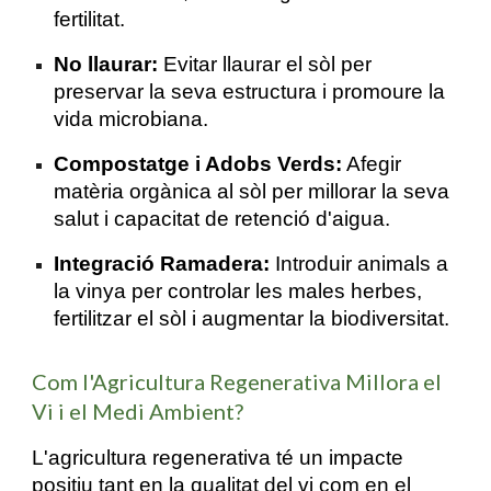
fertilitat.
No llaurar:
Evitar llaurar el sòl per
preservar la seva estructura i promoure la
vida microbiana.
Compostatge i Adobs Verds:
Afegir
matèria orgànica al sòl per millorar la seva
salut i capacitat de retenció d'aigua.
Integració Ramadera:
Introduir animals a
la vinya per controlar les males herbes,
fertilitzar el sòl i augmentar la biodiversitat.
Com l'Agricultura Regenerativa Millora el
Vi i el Medi Ambient?
L'agricultura regenerativa té un impacte
positiu tant en la qualitat del vi com en el