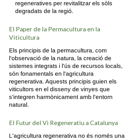
regeneratives per revitalitzar els sòls
degradats de la regió.
El Paper de la Permacultura en la
Viticultura
Els principis de la permacultura, com
l'observació de la natura, la creació de
sistemes integrats i l'ús de recursos locals,
són fonamentals en l'agricultura
regenerativa. Aquests principis guien els
viticultors en el disseny de vinyes que
s'integren harmònicament amb l'entorn
natural.
El Futur del Vi Regeneratiu a Catalunya
L'agricultura regenerativa no és només una