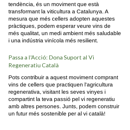
tendència, és un moviment que està
transformant la viticultura a Catalunya. A
mesura que més cellers adopten aquestes
pràctiques, podem esperar veure vins de
més qualitat, un medi ambient més saludable
i una indústria vinícola més resilient.
Passa a l'Acció: Dona Suport al Vi
Regeneratiu Català
Pots contribuir a aquest moviment comprant
vins de cellers que practiquen l'agricultura
regenerativa, visitant les seves vinyes i
compartint la teva passió pel vi regeneratiu
amb altres persones. Junts, podem construir
un futur més sostenible per al vi català!