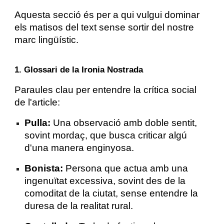
Aquesta secció és per a qui vulgui dominar
els matisos del text sense sortir del nostre
marc lingüístic.
1. Glossari de la Ironia Nostrada
Paraules clau per entendre la crítica social
de l'article:
Pulla:
Una observació amb doble sentit,
sovint mordaç, que busca criticar algú
d'una manera enginyosa.
Bonista:
Persona que actua amb una
ingenuïtat excessiva, sovint des de la
comoditat de la ciutat, sense entendre la
duresa de la realitat rural.