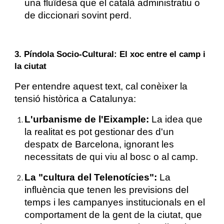
una fluïdesa que el català administratiu o
de diccionari sovint perd.
3. Píndola Socio-Cultural: El xoc entre el camp i
la ciutat
Per entendre aquest text, cal conèixer la
tensió històrica a Catalunya:
L'urbanisme de l'Eixample:
La idea que
la realitat es pot gestionar des d'un
despatx de Barcelona, ignorant les
necessitats de qui viu al bosc o al camp.
La "cultura del Telenotícies":
La
influència que tenen les previsions del
temps i les campanyes institucionals en el
comportament de la gent de la ciutat, que