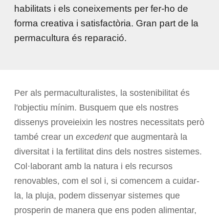
habilitats i els coneixements per fer-ho de
forma creativa i satisfactòria. Gran part de la
permacultura és reparació.
Per als permaculturalistes, la sostenibilitat és
l'objectiu mínim. Busquem que els nostres
dissenys proveieixin les nostres necessitats però
també crear un
excedent
que augmentarà la
diversitat i la fertilitat dins dels nostres sistemes.
Col·laborant amb la natura i els recursos
renovables, com el sol i, si comencem a cuidar-
la, la pluja, podem dissenyar sistemes que
prosperin de manera que ens poden alimentar,