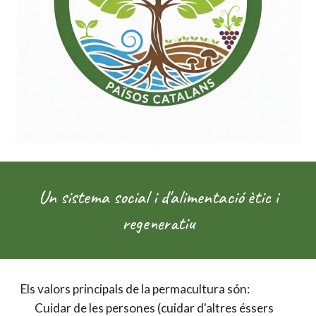
Un sistema social i d'alimentació
ètic i
regeneratiu
Els valors principals de la permacultura són:
Cuidar de les persones (cuidar d'altres éssers