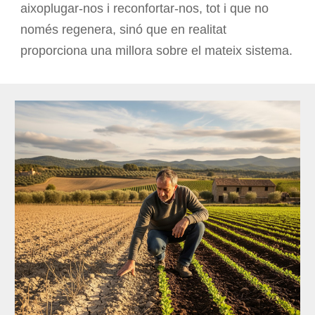
aixoplugar-nos i reconfortar-nos, tot i que no
només regenera, sinó que en realitat
proporciona una millora sobre el mateix sistema.