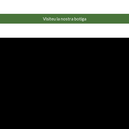
Visiteu la nostra botiga