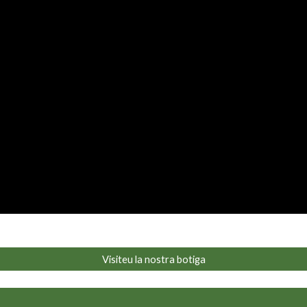
Visiteu la nostra botiga